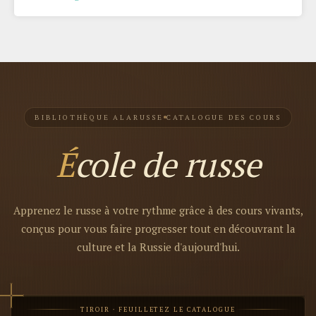
BIBLIOTHÈQUE ALARUSSE
CATALOGUE DES COURS
École de russe
Apprenez le russe à votre rythme grâce à des cours vivants,
conçus pour vous faire progresser tout en découvrant la
culture et la Russie d'aujourd'hui.
TIROIR · FEUILLETEZ LE CATALOGUE