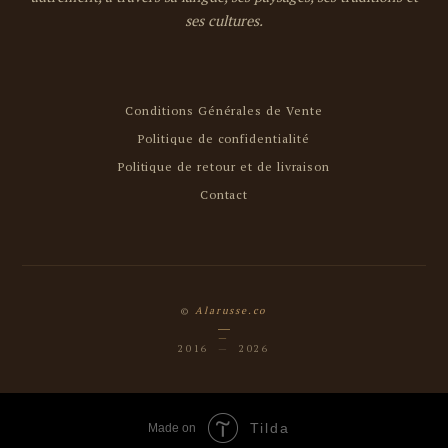
ses cultures.
Conditions Générales de Vente
Politique de confidentialité
Politique de retour et de livraison
Contact
©
Alarusse.co
—
2016
—
2026
Tilda
Made on