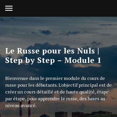
Le Russe pour les Nuls |
Step by Step – Module 1
Bienvenue dans le premier module du cours de
russe pour les débutants. L'objectif principal est de
créer un cours détaillé et de haute qualité, étape
par étape, pour apprendre le russe, des bases au
niveau avancé.