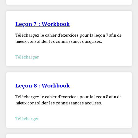
Leçon 7 : Workbook
Téléchargez le cahier d'exercices pour la leçon 7 afin de
mieux consolider les connaissances acquises.
Télécharger
Leçon 8 : Workbook
Téléchargez le cahier d'exercices pour la leçon 8 afin de
mieux consolider les connaissances acquises.
Télécharger