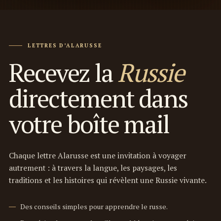
LETTRES D’ALARUSSE
Recevez la
Russie
directement dans
votre boîte mail
Chaque lettre Alarusse est une invitation à voyager
autrement : à travers la langue, les paysages, les
traditions et les histoires qui révèlent une Russie vivante.
Des conseils simples pour apprendre le russe.