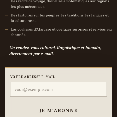
Des récits de voyage, des villes emblématiques aux régions
les plus méconnues.
Des histoires sur les peuples, les traditions, les langues et
la culture russe.
Les coulisses d’Alarusse et quelques surprises réservées aux
abonnés.
Un rendez-vous culturel, linguistique et humain,
directement par e-mail.
VOTRE ADRESSE E-MAIL
JE M’ABONNE