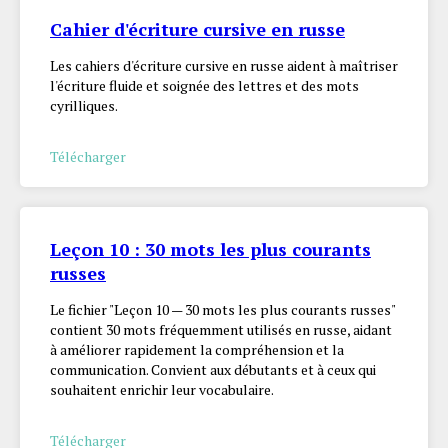
Cahier d'écriture cursive en russe
Les cahiers d'écriture cursive en russe aident à maîtriser
l'écriture fluide et soignée des lettres et des mots
cyrilliques.
Télécharger
Leçon 10 : 30 mots les plus courants
russes
Le fichier "Leçon 10 — 30 mots les plus courants russes"
contient 30 mots fréquemment utilisés en russe, aidant
à améliorer rapidement la compréhension et la
communication. Convient aux débutants et à ceux qui
souhaitent enrichir leur vocabulaire.
Télécharger