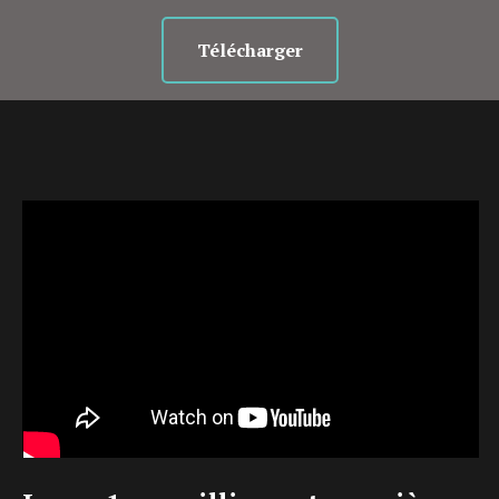
Télécharger