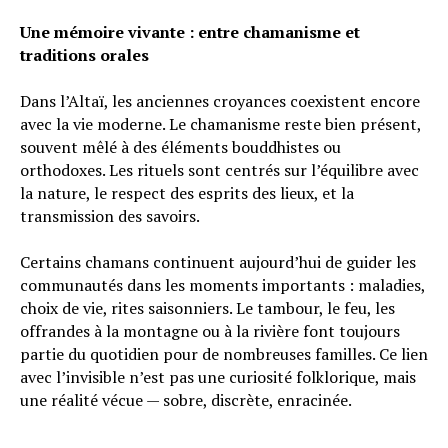
Une mémoire vivante : entre chamanisme et
traditions orales
Dans l’Altaï, les anciennes croyances coexistent encore
avec la vie moderne. Le chamanisme reste bien présent,
souvent mêlé à des éléments bouddhistes ou
orthodoxes. Les rituels sont centrés sur l’équilibre avec
la nature, le respect des esprits des lieux, et la
transmission des savoirs.
Certains chamans continuent aujourd’hui de guider les
communautés dans les moments importants : maladies,
choix de vie, rites saisonniers. Le tambour, le feu, les
offrandes à la montagne ou à la rivière font toujours
partie du quotidien pour de nombreuses familles. Ce lien
avec l’invisible n’est pas une curiosité folklorique, mais
une réalité vécue — sobre, discrète, enracinée.