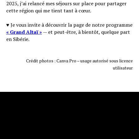
2025, j’ai relancé mes séjours sur place pour partager
cette région qui me tient tant à cœur.
♥️ Je vous invite à découvrir la page de notre programme
« Grand Altaï »
— et peut-être, à bientôt, quelque part
en Sibérie.
Crédit photos : Canva Pro – usage autorisé sous licence
utilisateur