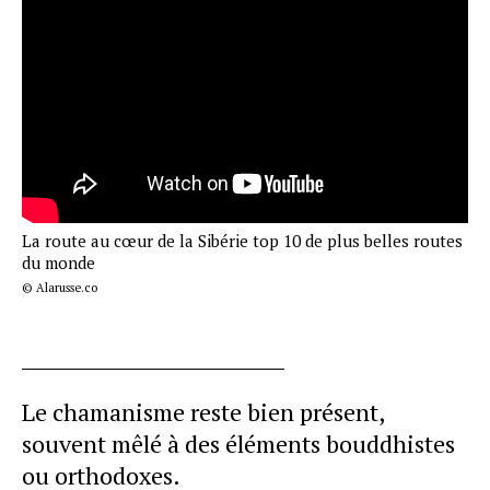
La route au cœur de la Sibérie top 10 de plus belles routes
du monde
© Alarusse.co
Le chamanisme reste bien présent,
souvent mêlé à des éléments bouddhistes
ou orthodoxes.