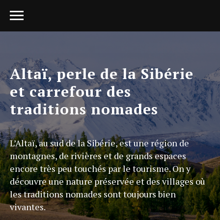
Altaï, perle de la Sibérie
et carrefour des
traditions nomades
L’Altaï, au sud de la Sibérie, est une région de
montagnes, de rivières et de grands espaces
encore très peu touchés par le tourisme. On y
découvre une nature préservée et des villages où
les traditions nomades sont toujours bien
vivantes.