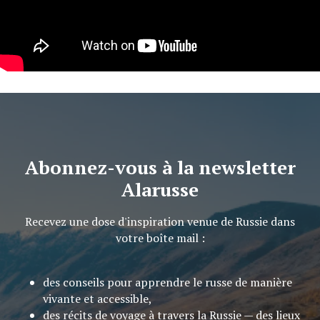
Abonnez-vous à la newsletter
Alarusse
Recevez une dose d'inspiration venue de Russie dans
votre boîte mail :
des conseils pour apprendre le russe de manière
vivante et accessible,
des récits de voyage à travers la Russie — des lieux