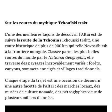
Sur les routes du mythique Tchouïski trakt
L’une des meilleures façons de découvrir l’Altaï est de
suivre la
route de la Tchouïa
(Tchouïski trakt), une
route historique de plus de 900 km qui relie Novossibirsk
à la frontière mongole. Classée parmi les plus belles
routes du monde par le
National Geographic
, elle
traverse des paysages incroyablement variés : forêts,
canyons, sommets enneigés et villages traditionnels.
Chaque étape du trajet est une occasion de découvrir
une autre facette de l’Altaï : des marchés locaux, des
musées de culture nomade, des pétroglyphes vieux de
plusieurs milliers d’années.