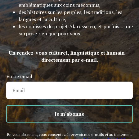
emblématiques aux coins méconnus,
des histoires sur les peuples, les traditions, les
langues et la culture,
les coulisses du projet Alarusse.co, et parfois… une
surprise rien que pour vous.
Un rendez-vous culturel, linguistique et humain —
directement par e-mail.
Votre email
Je m'abonne
En vous abonnant, vous consentez à recevoir nos e-mails et au traitement