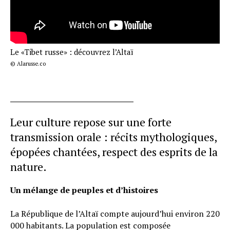
Le «Tibet russe» : découvrez l’Altaï
© Alarusse.co
Leur culture repose sur une forte
transmission orale : récits mythologiques,
épopées chantées, respect des esprits de la
nature.
Un mélange de peuples et d’histoires
La République de l’Altaï compte aujourd’hui environ 220
000 habitants. La population est composée