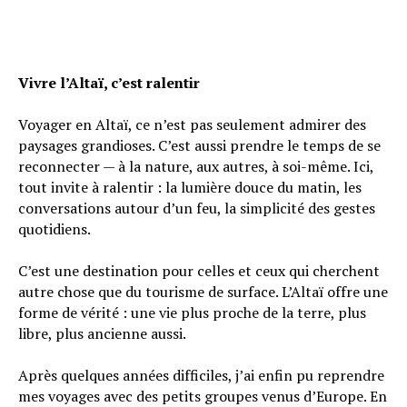
Vivre l’Altaï, c’est ralentir
Voyager en Altaï, ce n’est pas seulement admirer des
paysages grandioses. C’est aussi prendre le temps de se
reconnecter — à la nature, aux autres, à soi-même. Ici,
tout invite à ralentir : la lumière douce du matin, les
conversations autour d’un feu, la simplicité des gestes
quotidiens.
C’est une destination pour celles et ceux qui cherchent
autre chose que du tourisme de surface. L’Altaï offre une
forme de vérité : une vie plus proche de la terre, plus
libre, plus ancienne aussi.
Après quelques années difficiles, j’ai enfin pu reprendre
mes voyages avec des petits groupes venus d’Europe. En