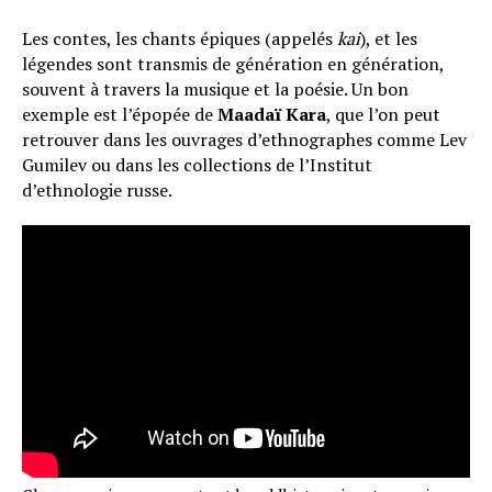
Les contes, les chants épiques (appelés
kai
), et les
légendes sont transmis de génération en génération,
souvent à travers la musique et la poésie. Un bon
exemple est l’épopée de
Maadaï Kara
, que l’on peut
retrouver dans les ouvrages d’ethnographes comme Lev
Gumilev ou dans les collections de l’Institut
d’ethnologie russe.