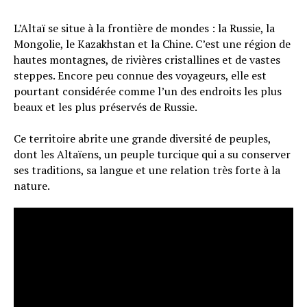
L’Altaï se situe à la frontière de mondes : la Russie, la
Mongolie, le Kazakhstan et la Chine. C’est une région de
hautes montagnes, de rivières cristallines et de vastes
steppes. Encore peu connue des voyageurs, elle est
pourtant considérée comme l’un des endroits les plus
beaux et les plus préservés de Russie.
Ce territoire abrite une grande diversité de peuples,
dont les Altaïens, un peuple turcique qui a su conserver
ses traditions, sa langue et une relation très forte à la
nature.