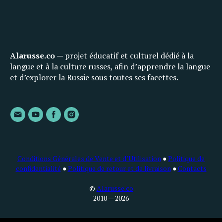
Alarusse.co
— projet éducatif et culturel dédié à la
langue et à la culture russes, afin d’apprendre la langue
et d’explorer la Russie sous toutes ses facettes.
Conditions Générales de Vente et d’Utilisation
●
Politique de
confidentialité
●
Politique de retour et de livraison
●
Contacts
©
Alarusse.co
2010 — 2026