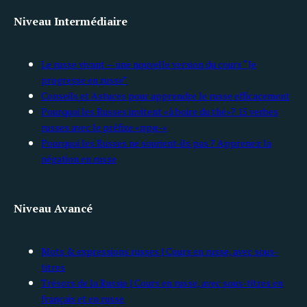
Niveau Intermédiaire
Le russe vivant — une nouvelle version du cours “Je
progresse en russe”
Conseils et Astuces pour apprendre le russe efficacement
Pourquoi les Russes invitent «à boire du thé»? 15 verbes
russes avec le préfixe «при-»
Pourquoi les Russes ne sourient-ils pas ? Apprenez la
négation en russe
Niveau Avancé
Mots & expressions russes | Cours en russe, avec sous-
titres
Trésors de la Russie | Cours en russe, avec sous-titres en
français et en russe