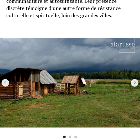
communautaire et autosuffisante. Leur présence
discrète témoigne d’une autre forme de résistance
culturelle et spirituelle, loin des grandes villes.