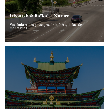
Irkoutsk & Baïkal — Nature
Vocabulaire des paysages, de la forêt, du lac, des
montagnes.