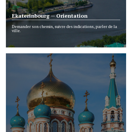
Ekaterinbourg — Orientation
Demander son chemin, suivre des indications, parler de la
ville.