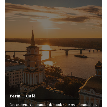
Perm — Café
Lire un menu, commander, demander une recommandation.