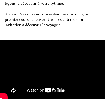
leçons, à découvrir à votre rythme.
Si vous n’avez pas encore embarqué avec nous, le
premier cours est ouvert à toutes et à tous – une
invitation à découvrir le voyage :