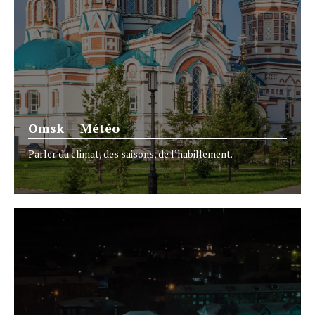
Omsk — Météo
Parler du climat, des saisons, de l’habillement.