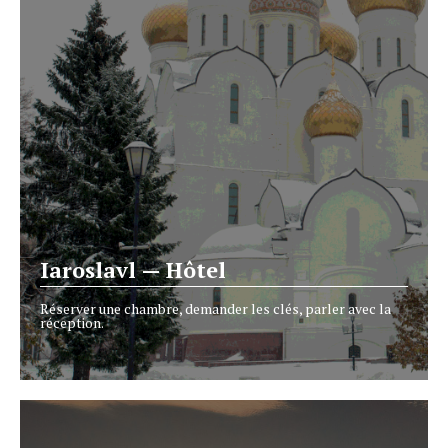
Iaroslavl — Hôtel
Réserver une chambre, demander les clés, parler avec la
réception.