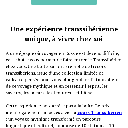
Une expérience transsibérienne
unique, à vivre chez soi
À une époque où voyager en Russie est devenu difficile,
cette boîte vous permet de faire entrer le Transsibérien
chez vous. Une boîte-surprise remplie de trésors
transsibériens, issue d’une collection limitée de
cadeaux, pensée pour vous plonger dans l’atmosphère
de ce voyage mythique et en ressentir l’esprit, les
saveurs, les odeurs, les textures – et l’âme.
Cette expérience ne s’arrête pas à la boîte. Le prix
inclut également un accès à vie au
cours Transsibérien
: un voyage mythique transformé en parcours
linguistique et culturel, composé de 10 stations – 10