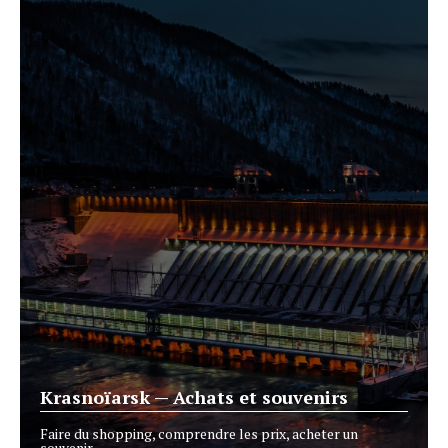
Krasnoïarsk — Achats et souvenirs
Faire du shopping, comprendre les prix, acheter un
souvenir.