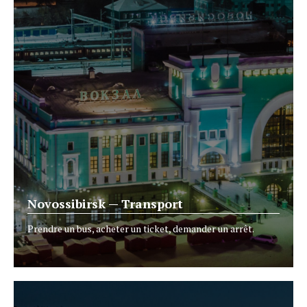
Novossibirsk — Transport
Prendre un bus, acheter un ticket, demander un arrêt.