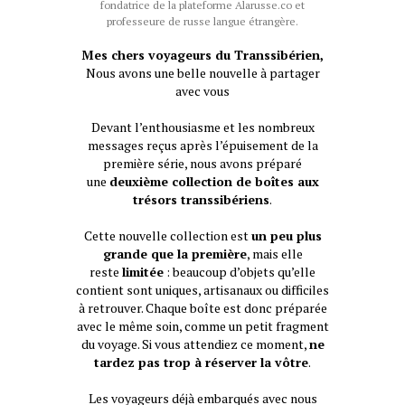
fondatrice de la plateforme Alarusse.co et
professeure de russe langue étrangère.
Mes chers voyageurs du Transsibérien,
Nous avons une belle nouvelle à partager
avec vous
Devant l’enthousiasme et les nombreux
messages reçus après l’épuisement de la
première série, nous avons préparé
une
deuxième collection de boîtes aux
trésors transsibériens
.
Cette nouvelle collection est
un peu plus
grande que la première
, mais elle
reste
limitée
: beaucoup d’objets qu’elle
contient sont uniques, artisanaux ou difficiles
à retrouver. Chaque boîte est donc préparée
avec le même soin, comme un petit fragment
du voyage. Si vous attendiez ce moment,
ne
tardez pas trop à réserver la vôtre
.
Les voyageurs déjà embarqués avec nous