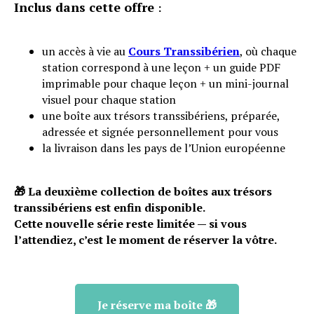
Inclus dans cette offre
:
un accès à vie au
Cours Transsibérien
, où chaque
station correspond à une leçon + un guide PDF
imprimable pour chaque leçon + un mini-journal
visuel pour chaque station
une boîte aux trésors transsibériens, préparée,
adressée et signée personnellement pour vous
la livraison dans les pays de l’Union européenne
🎁 La deuxième collection de boîtes aux trésors
transsibériens est enfin disponible.
Cette nouvelle série reste limitée — si vous
l’attendiez, c’est le moment de réserver la vôtre.
Je réserve ma boîte 🎁