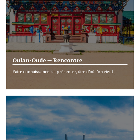
Oulan-Oude — Rencontre
Faire connaissance, se présenter, dire d’où l’on vient.