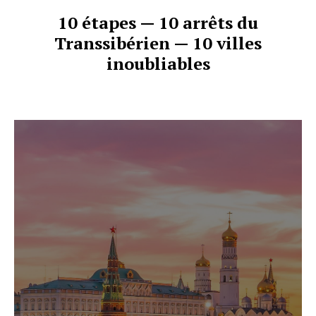
10 étapes — 10 arrêts du
Transsibérien — 10 villes
inoubliables