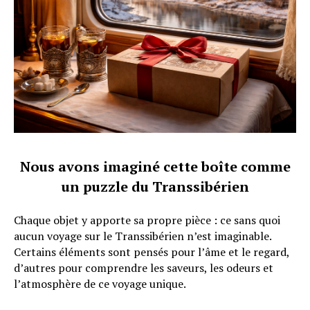
Nous avons imaginé cette boîte comme
un puzzle du Transsibérien
Chaque objet y apporte sa propre pièce : ce sans quoi
aucun voyage sur le Transsibérien n’est imaginable.
Certains éléments sont pensés pour l’âme et le regard,
d’autres pour comprendre les saveurs, les odeurs et
l’atmosphère de ce voyage unique.