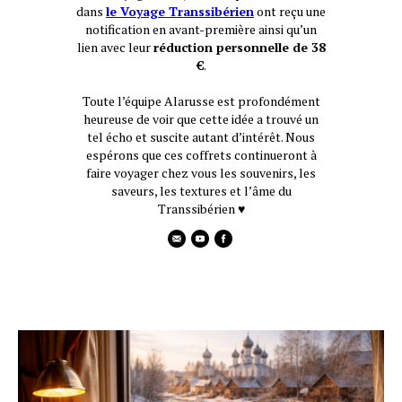
dans
le Voyage Transsibérien
ont reçu une
notification en avant-première ainsi qu’un
lien avec leur
réduction personnelle de 38
€
.
Toute l’équipe Alarusse est profondément
heureuse de voir que cette idée a trouvé un
tel écho et suscite autant d’intérêt. Nous
espérons que ces coffrets continueront à
faire voyager chez vous les souvenirs, les
saveurs, les textures et l’âme du
Transsibérien ♥️