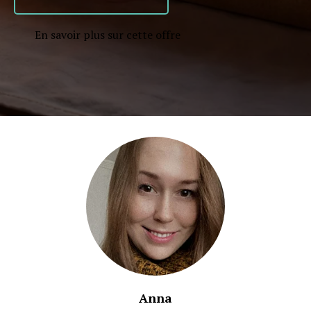
En savoir plus sur cette offre
Anna