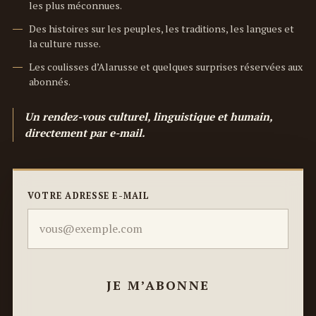
les plus méconnues.
Des histoires sur les peuples, les traditions, les langues et
la culture russe.
Les coulisses d’Alarusse et quelques surprises réservées aux
abonnés.
Un rendez-vous culturel, linguistique et humain,
directement par e-mail.
VOTRE ADRESSE E-MAIL
JE M’ABONNE