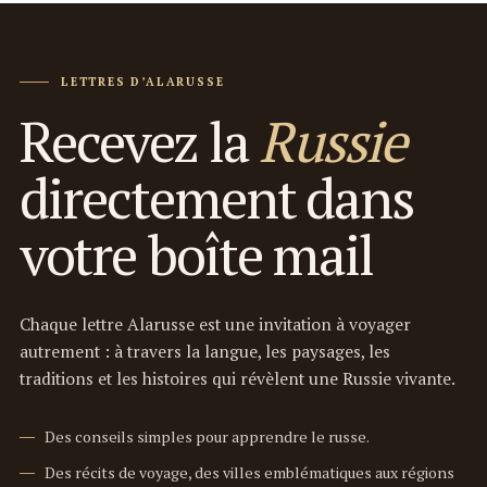
LETTRES D’ALARUSSE
Recevez la
Russie
directement dans
votre boîte mail
Chaque lettre Alarusse est une invitation à voyager
autrement : à travers la langue, les paysages, les
traditions et les histoires qui révèlent une Russie vivante.
Des conseils simples pour apprendre le russe.
Des récits de voyage, des villes emblématiques aux régions