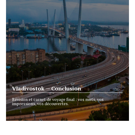
Vladivostok — Conclusion
Révision et carnet de voyage final : vos mots, vos
impressions, vos découvertes.